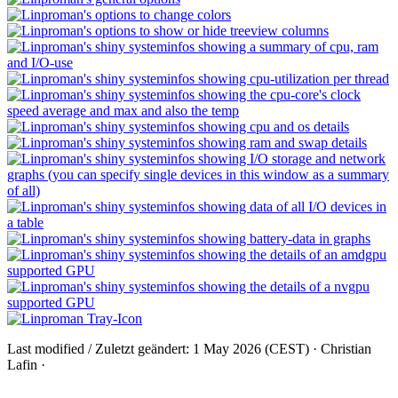
Last modified / Zuletzt geändert: 1 May 2026 (CEST) · Christian
Lafin ·